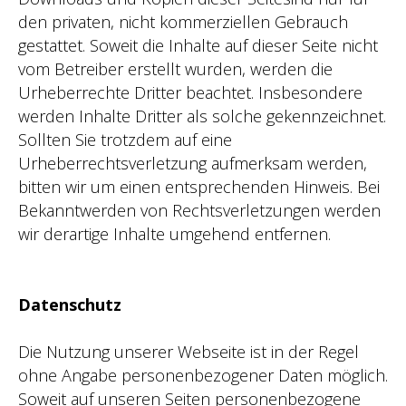
den privaten, nicht kommerziellen Gebrauch
gestattet. Soweit die Inhalte auf dieser Seite nicht
vom Betreiber erstellt wurden, werden die
Urheberrechte Dritter beachtet. Insbesondere
werden Inhalte Dritter als solche gekennzeichnet.
Sollten Sie trotzdem auf eine
Urheberrechtsverletzung aufmerksam werden,
bitten wir um einen entsprechenden Hinweis. Bei
Bekanntwerden von Rechtsverletzungen werden
wir derartige Inhalte umgehend entfernen.
Datenschutz
Die Nutzung unserer Webseite ist in der Regel
ohne Angabe personenbezogener Daten möglich.
Soweit auf unseren Seiten personenbezogene