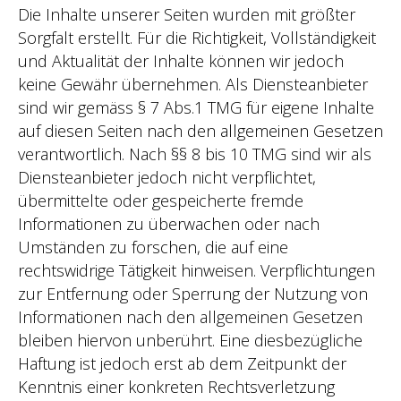
Die Inhalte unserer Seiten wurden mit größter
Sorgfalt erstellt. Für die Richtigkeit, Vollständigkeit
und Aktualität der Inhalte können wir jedoch
keine Gewähr übernehmen. Als Diensteanbieter
sind wir gemäss § 7 Abs.1 TMG für eigene Inhalte
auf diesen Seiten nach den allgemeinen Gesetzen
verantwortlich. Nach §§ 8 bis 10 TMG sind wir als
Diensteanbieter jedoch nicht verpflichtet,
übermittelte oder gespeicherte fremde
Informationen zu überwachen oder nach
Umständen zu forschen, die auf eine
rechtswidrige Tätigkeit hinweisen. Verpflichtungen
zur Entfernung oder Sperrung der Nutzung von
Informationen nach den allgemeinen Gesetzen
bleiben hiervon unberührt. Eine diesbezügliche
Haftung ist jedoch erst ab dem Zeitpunkt der
Kenntnis einer konkreten Rechtsverletzung