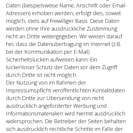
Daten (beispielsweise Name, Anschrift oder Email-
Adressen) erhoben werden, erfolgt dies, soweit
möglich, stets auf freiwilliger Basis. Diese Daten
werden ohne Ihre ausdrückliche Zustimmung
nicht an Dritte weitergegeben. Wir weisen darauf
hin, dass die Datenübertragung im Internet (z.B.
bei der Kommunikation per E-Mail)
Sicherheitslücken aufweisen kann. Ein
lückenloser Schutz der Daten vor dem Zugriff
durch Dritte ist nicht möglich.
Der Nutzung von im Rahmen der
Impressumspflicht veröffentlichten Kontaktdaten
durch Dritte zur Übersendung von nicht
ausdrücklich angeforderter Werbung und
Informationsmaterialien wird hiermit ausdrücklich
widersprochen. Die Betreiber der Seiten behalten
sich ausdrücklich rechtliche Schritte im Falle der