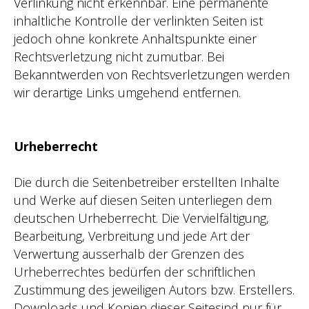
Verlinkung nicht erkennbar. Eine permanente
inhaltliche Kontrolle der verlinkten Seiten ist
jedoch ohne konkrete Anhaltspunkte einer
Rechtsverletzung nicht zumutbar. Bei
Bekanntwerden von Rechtsverletzungen werden
wir derartige Links umgehend entfernen.
Urheberrecht
Die durch die Seitenbetreiber erstellten Inhalte
und Werke auf diesen Seiten unterliegen dem
deutschen Urheberrecht. Die Vervielfältigung,
Bearbeitung, Verbreitung und jede Art der
Verwertung ausserhalb der Grenzen des
Urheberrechtes bedürfen der schriftlichen
Zustimmung des jeweiligen Autors bzw. Erstellers.
Downloads und Kopien dieser Seitesind nur für