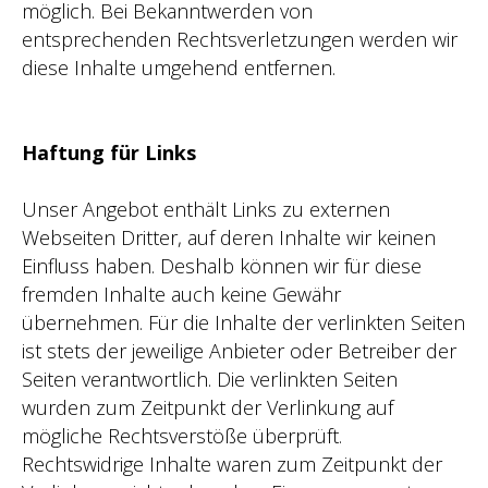
möglich. Bei Bekanntwerden von
entsprechenden Rechtsverletzungen werden wir
diese Inhalte umgehend entfernen.
Haftung für Links
Unser Angebot enthält Links zu externen
Webseiten Dritter, auf deren Inhalte wir keinen
Einfluss haben. Deshalb können wir für diese
fremden Inhalte auch keine Gewähr
übernehmen. Für die Inhalte der verlinkten Seiten
ist stets der jeweilige Anbieter oder Betreiber der
Seiten verantwortlich. Die verlinkten Seiten
wurden zum Zeitpunkt der Verlinkung auf
mögliche Rechtsverstöße überprüft.
Rechtswidrige Inhalte waren zum Zeitpunkt der