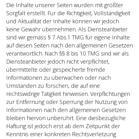
Die Inhalte unserer Seiten wurden mit größter
Sorgfalt erstellt. Für die Richtigkeit, Vollständigkeit
und Aktualität der Inhalte können wir jedoch
keine Gewähr übernehmen. Als Diensteanbieter
sind wir gemäss § 7 Abs.1 TMG für eigene Inhalte
auf diesen Seiten nach den allgemeinen Gesetzen
verantwortlich. Nach §§ 8 bis 10 TMG sind wir als
Diensteanbieter jedoch nicht verpflichtet,
übermittelte oder gespeicherte fremde
Informationen zu überwachen oder nach
Umständen zu forschen, die auf eine
rechtswidrige Tätigkeit hinweisen. Verpflichtungen
zur Entfernung oder Sperrung der Nutzung von
Informationen nach den allgemeinen Gesetzen
bleiben hiervon unberührt. Eine diesbezügliche
Haftung ist jedoch erst ab dem Zeitpunkt der
Kenntnis einer konkreten Rechtsverletzung