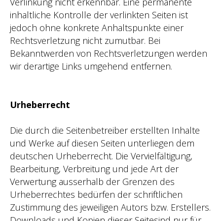
Verlinkung nicht erkennbar. Eine permanente
inhaltliche Kontrolle der verlinkten Seiten ist
jedoch ohne konkrete Anhaltspunkte einer
Rechtsverletzung nicht zumutbar. Bei
Bekanntwerden von Rechtsverletzungen werden
wir derartige Links umgehend entfernen.
Urheberrecht
Die durch die Seitenbetreiber erstellten Inhalte
und Werke auf diesen Seiten unterliegen dem
deutschen Urheberrecht. Die Vervielfältigung,
Bearbeitung, Verbreitung und jede Art der
Verwertung ausserhalb der Grenzen des
Urheberrechtes bedürfen der schriftlichen
Zustimmung des jeweiligen Autors bzw. Erstellers.
Downloads und Kopien dieser Seitesind nur für