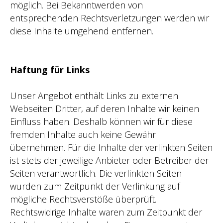
möglich. Bei Bekanntwerden von
entsprechenden Rechtsverletzungen werden wir
diese Inhalte umgehend entfernen.
Haftung für Links
Unser Angebot enthält Links zu externen
Webseiten Dritter, auf deren Inhalte wir keinen
Einfluss haben. Deshalb können wir für diese
fremden Inhalte auch keine Gewähr
übernehmen. Für die Inhalte der verlinkten Seiten
ist stets der jeweilige Anbieter oder Betreiber der
Seiten verantwortlich. Die verlinkten Seiten
wurden zum Zeitpunkt der Verlinkung auf
mögliche Rechtsverstöße überprüft.
Rechtswidrige Inhalte waren zum Zeitpunkt der