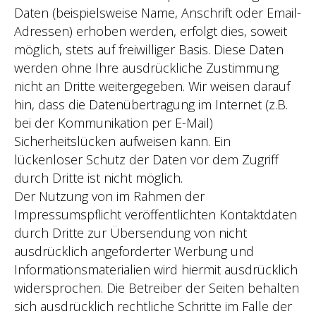
Daten (beispielsweise Name, Anschrift oder Email-
Adressen) erhoben werden, erfolgt dies, soweit
möglich, stets auf freiwilliger Basis. Diese Daten
werden ohne Ihre ausdrückliche Zustimmung
nicht an Dritte weitergegeben. Wir weisen darauf
hin, dass die Datenübertragung im Internet (z.B.
bei der Kommunikation per E-Mail)
Sicherheitslücken aufweisen kann. Ein
lückenloser Schutz der Daten vor dem Zugriff
durch Dritte ist nicht möglich.
Der Nutzung von im Rahmen der
Impressumspflicht veröffentlichten Kontaktdaten
durch Dritte zur Übersendung von nicht
ausdrücklich angeforderter Werbung und
Informationsmaterialien wird hiermit ausdrücklich
widersprochen. Die Betreiber der Seiten behalten
sich ausdrücklich rechtliche Schritte im Falle der