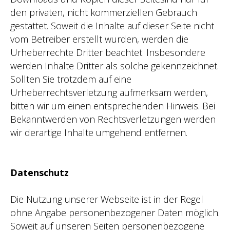
den privaten, nicht kommerziellen Gebrauch
gestattet. Soweit die Inhalte auf dieser Seite nicht
vom Betreiber erstellt wurden, werden die
Urheberrechte Dritter beachtet. Insbesondere
werden Inhalte Dritter als solche gekennzeichnet.
Sollten Sie trotzdem auf eine
Urheberrechtsverletzung aufmerksam werden,
bitten wir um einen entsprechenden Hinweis. Bei
Bekanntwerden von Rechtsverletzungen werden
wir derartige Inhalte umgehend entfernen.
Datenschutz
Die Nutzung unserer Webseite ist in der Regel
ohne Angabe personenbezogener Daten möglich.
Soweit auf unseren Seiten personenbezogene